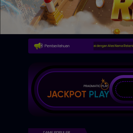
Pemberitahuan
 Balaksix, Situs Slot Gacor Terpercaya. Harap Deposit Sesuai dengan Atas Nama Rekening yang 
JACKPOT
PLAY
GAME POPULER