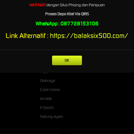
HATI-HATI
dengan Situs Phising dan Penipuan
Proses Depo Kilat Via
QRIS
WhatsApp : 087728153106
Kategori
Dukungan
Link Alternatif :
https://balaksix500.com/
Hot Games
+62877
Slots
Balaksix
Live Casino
OK
Race
Togel
Olahraga
Crash Game
Arcade
E-Sports
Sabung Ayam