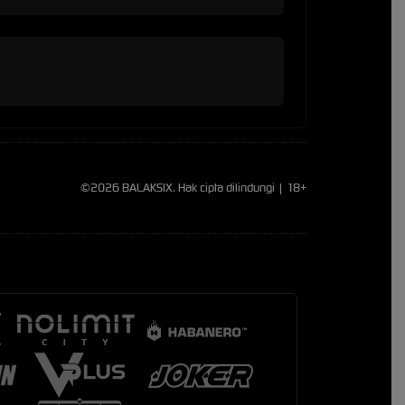
©2026 BALAKSIX. Hak cipta dilindungi | 18+