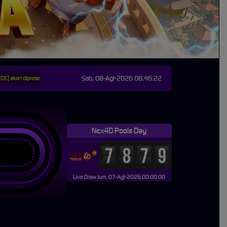
Sab, 08-Agt-2026 08.46.22
iproses dalam 1x24 Jam !
Pemeliharaan Terjadwal: PP Virtual Sports pada 30-Jun-2026 dari 
Nex4D Pools Day
Live Draw Jum, 07-Agt-2026 00.00.00