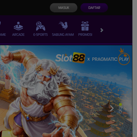
MASUK
DAFTAR
GAME
ARCADE
E-SPORTS
SABUNG AYAM
PROMOSI