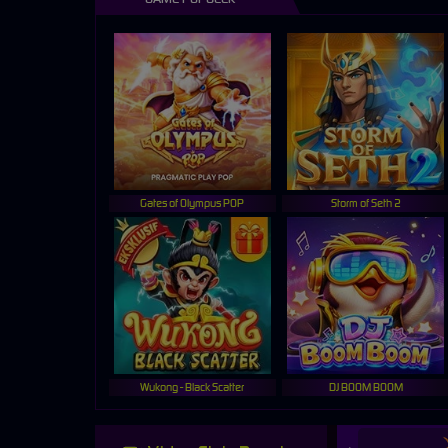
Gates of Olympus POP
Storm of Seth 2
Wukong - Black Scatter
DJ BOOM BOOM