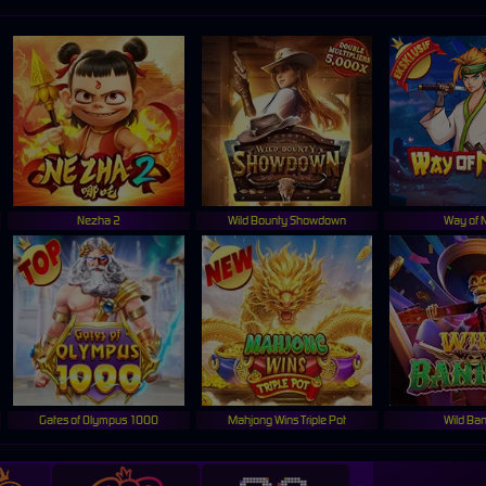
Nezha 2
Wild Bounty Showdown
Way of N
Gates of Olympus 1000
Mahjong Wins Triple Pot
Wild Ban