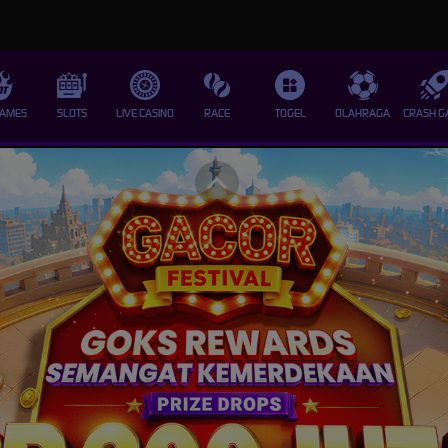
GAMES
SLOTS
LIVE CASINO
RACE
TOGEL
OLAHRAGA
CRASH 