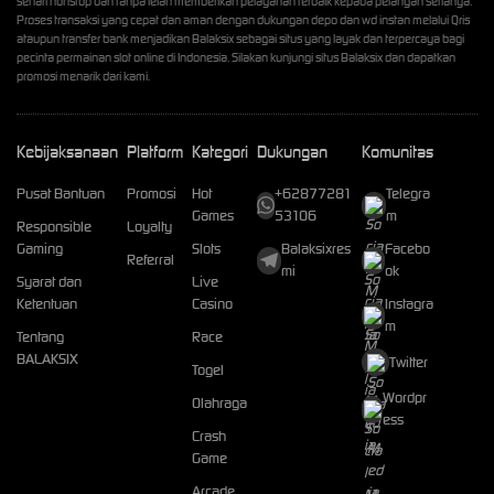
sehari nonstop dan tanpa lelah memberikan pelayanan terbaik kepada pelangan setianya.
Proses transaksi yang cepat dan aman dengan dukungan depo dan wd instan melalui Qris
ataupun transfer bank menjadikan Balaksix sebagai situs yang layak dan terpercaya bagi
pecinta permainan slot online di Indonesia. Silakan kunjungi situs Balaksix dan dapatkan
promosi menarik dari kami.
Kebijaksanaan
Platform
Kategori
Dukungan
Komunitas
Pusat Bantuan
Promosi
Hot
+62877281
Telegra
Games
53106
m
Responsible
Loyalty
Gaming
Slots
Balaksixres
Facebo
Referral
mi
ok
Syarat dan
Live
Ketentuan
Casino
Instagra
m
Tentang
Race
BALAKSIX
Twitter
Togel
Wordpr
Olahraga
ess
Crash
Game
Arcade