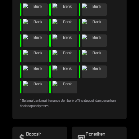
* Selama bank maintenance dan bank offline deposit dan penarikan
tidak dapat diproses
Deposit
Penarikan