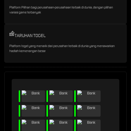
Platform Pilihan bagi perusahaan-perusahaan terbaik di dunia, dengan pilihan
variasi game terbanyak
TARUHAN TOGEL
Platform togel yang menarik dari perusahan terbaik di dunia yang menawarkan
hadiah kemenangan besar