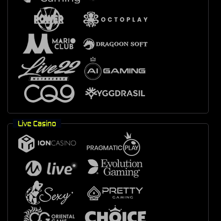
Live Casino