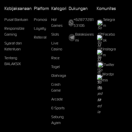
Kebijaksanaan
Platform
Kategori
Dukungan
Komunitas
Pusat Bantuan
Promosi
Hot
+62877281
Telegra
Games
53106
m
Responsible
Loyalty
Gaming
Slots
Balaksixres
Facebo
Referral
mi
ok
Syarat dan
Live
Ketentuan
Casino
Instagra
m
Tentang
Race
BALAKSIX
Twitter
Togel
Wordpr
Olahraga
ess
Crash
Game
Arcade
E-Sports
Sabung
Ayam