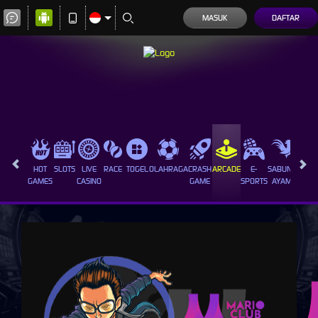
MASUK
DAFTAR
HOT
SLOTS
LIVE
RACE
TOGEL
OLAHRAGA
CRASH
ARCADE
E-
SABUNG
PROM
GAMES
CASINO
GAME
SPORTS
AYAM