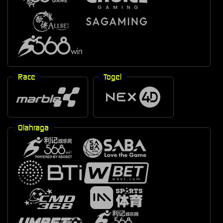
Race
Togel
Olahraga