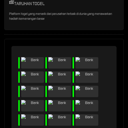
TARUHAN TOGEL
Platform togel yang menarik dari perusahan terbaik di dunia yang menawarkan
hadiah kemenangan besar