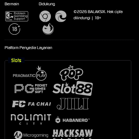
Bermain
Didukung
©2026 BALAKSIX. Hak cipta
dilindungi | 18+
Platform Penyedia Layanan
Slots