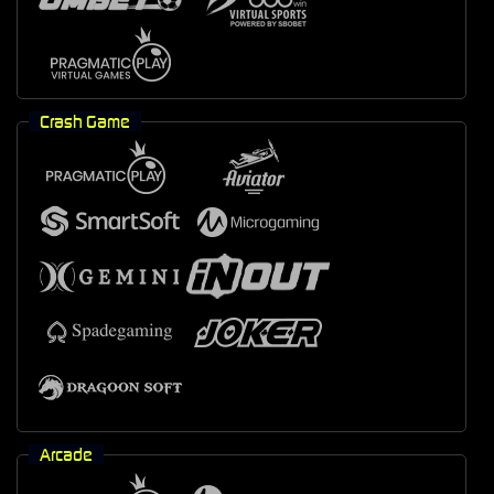
Crash Game
Arcade