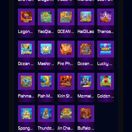
Legend of the phoenix
YaoQianShu
OCEAN MONSTER 2
HaiDiLao
Thanos Avengers
Ocean Paradise
Master Of The Deep
Fire Phoenix
Ocean King 3
Lucky Fishing
Fishman Wharf
Fish Music World
Kirin Storm
Mermaids-6s
Golden Legend Plus
Spongebob
Thunder Dragon
Jin Chan Bu Yu
Buffalo thunder