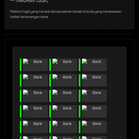
TARUHAN TOGEL
Platform togel yang menarik dari perusahan terbaik di dunia yang menawarkan
hadiah kemenangan besar