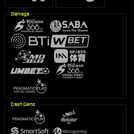
Olahraga
Crash Game