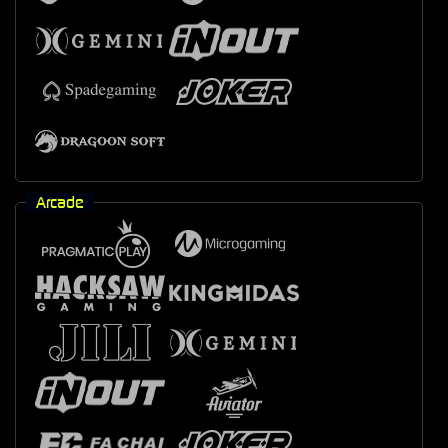
Arcade