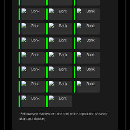
* Selama bank maintenance dan bank offline deposit dan penarikan
tidak dapat diproses