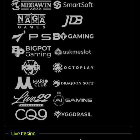
Live Casino