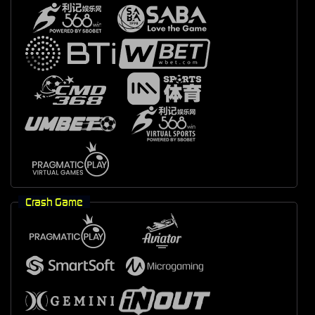
Crash Game