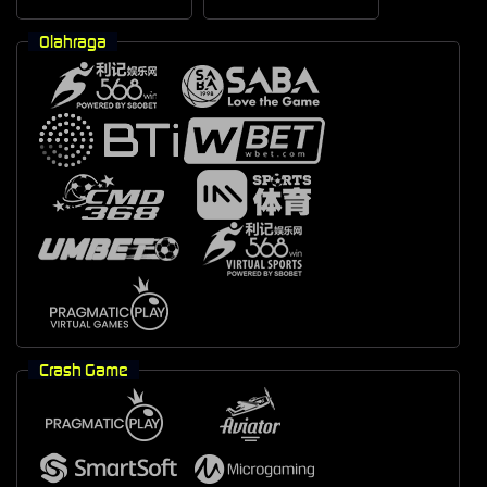
Olahraga
Crash Game