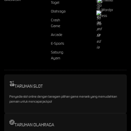
Twitter
Togel
Wordpr
Olahraga
ess
Crash
Game
Arcade
E-Sports
Sabung
Ayam
TARUHAN SLOT
Penyedia slot online dengan beragam pilihan game menarik yang memudahkan
pemain untuk mencapai jackpot
TARUHAN OLAHRAGA