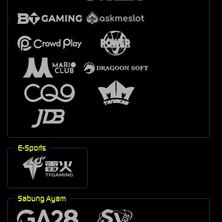
E-Sports
Sabung Ayam