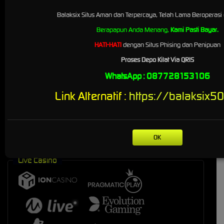
Balaksix Situs Aman dan Terpercaya, Telah Lama Beroperasi 
Berapapun Anda Menang,
Kami Pasti Bayar.
HATI-HATI
dengan Situs Phising dan Penipuan
Proses Depo Kilat Via
QRIS
WhatsApp : 087728153106
Link Alternatif :
https://balaksix5
OK
Live Casino