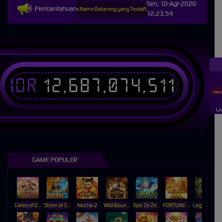
Sen, 10-Agt-2026
Pemberitahuan
Harap Deposit Sesuai dengan Atas Nama Rekening yang Terdaftar ! Khusus Member Baru yang Tran
12.23.54
IDR
12,687,074,511
Li
GAME POPULER
Gates of Olympus POP
Storm of Seth 2
Nezha 2
Wild Bounty Showdown
Epic Ze Zeus
FORTUNE GARUDA 500
Legacy of Kong Maxways