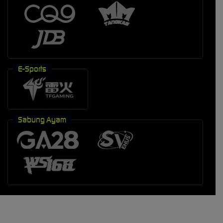
E-Sports
Sabung Ayam