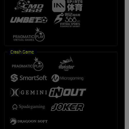
Crash Game