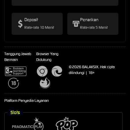
Deposit
Penarikan
Rata-rata 10 Menit
Rata-rata 5 Menit
Tanggung Jawab
Browser Yang
Bermain
Didukung
©2026 BALAKSIX. Hak cipta
dilindungi | 18+
Platform Penyedia Layanan
Slots