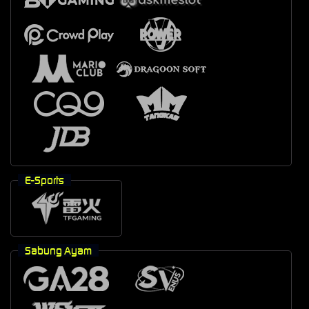
E-Sports
Sabung Ayam