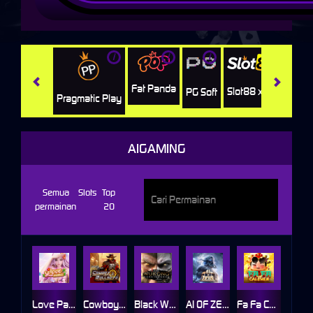
i
i
i
i
i
Facha
Fat Panda
Slot88 x PP
PG Soft
Pragmatic Play
AIGAMING
Semua
Slots
Top
permainan
20
Love Paradise
Cowboy Bullseye
Black WuKong
AI OF ZEUS
Fa Fa Caishen