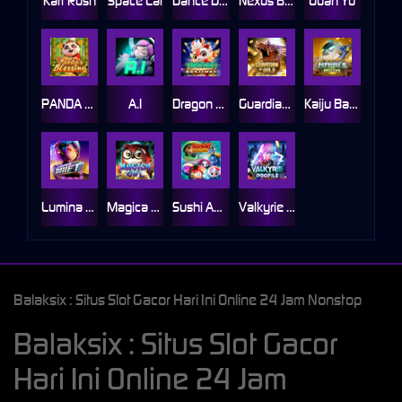
Kart Rush
Space Cat
Dance Dance Dance
Nexus Blade
Guan Yu
PANDA BLESSING
A.I
Dragon Festive
Guardian of Gold
Kaiju Battle
Lumina Drift
Magica Owl
Sushi Avenger
Valkyrie Profile
Balaksix : Situs Slot Gacor Hari Ini Online 24 Jam Nonstop
Balaksix : Situs Slot Gacor
Hari Ini Online 24 Jam