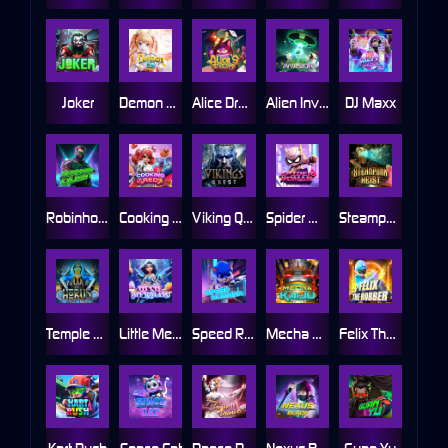
Joker
Demon Fox
Alice Dream
Alien Invasion
DJ Maxx
Robinhood Quest
Cooking Red
Viking Quest
Spider Woman
Steampunk Heist
Temple of Horus
Little Mermaid
Speed Runner
Mecha Kaiju
Felix The Robber