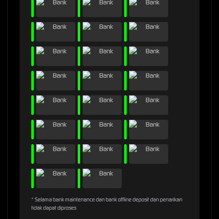
* Selama bank maintenance dan bank offline deposit dan penarikan
tidak dapat diproses