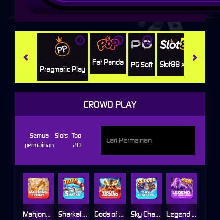
i
i
i
i
i
Facha
Fat Panda
Slot88 x PP
PG Soft
Pragmatic Play
CROWD PLAY
Semua
Slots
Top
permainan
20
Mahjong Frenzy
Sharkalicious
Gods of Asgard
Sky Chasers
Legend of King Kong