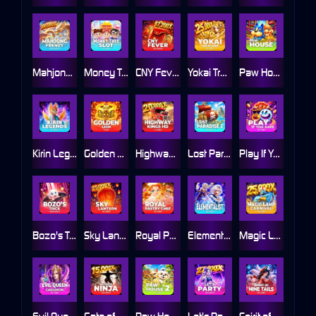
Mahjong Frenzy : Tiles of Fortunes
Money Tree Slot
CNY Fever
Yokai Treasure
Paw House
Kirin Legends
Golden Lion
Highway Kings HD
Lost Paradise 2
Play If You Dare
Bozo's Trick
Sky Lantern
Royal Pastry Chef
Elementalist
Magic Lamp Carnival