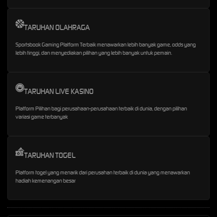
TARUHAN OLAHRAGA
Sportsbook Gaming Platform Terbaik menawarkan lebih banyak game, odds yang
lebih tinggi, dan menyediakan pilihan yang lebih banyak untuk pemain.
TARUHAN LIVE KASINO
Platform Pilihan bagi perusahaan-perusahaan terbaik di dunia, dengan pilihan
variasi game terbanyak
TARUHAN TOGEL
Platform togel yang menarik dari perusahan terbaik di dunia yang menawarkan
hadiah kemenangan besar