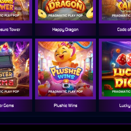
easure Tower
Happy Dragon
Code of
er Gems
Plushie Wins
Lucky