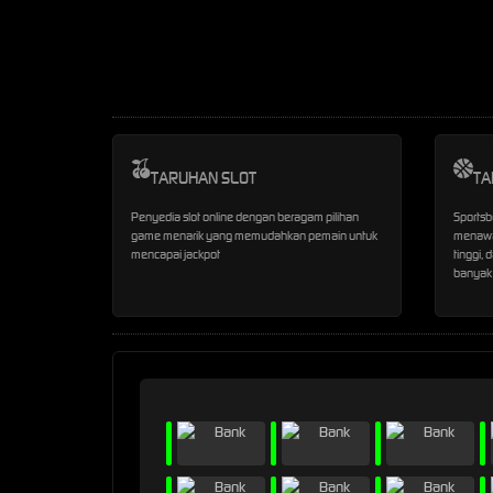
TARUHAN SLOT
TA
Penyedia slot online dengan beragam pilihan
Sportsb
game menarik yang memudahkan pemain untuk
menawar
mencapai jackpot
tinggi,
banyak 