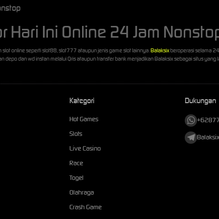
Nonstop
cor Hari Ini Online 24 Jam Nonsto
ot online seperti slot88, slot777 ataupun jenis game slot lainnya.
Balaksix
beroperasi selama 24
epo dan wd instan melalui Qris ataupun transfer bank menjadikan Balaksix sebagai situs yang lay
Kategori
Dukungan
Hot Games
+6287
Slots
Balaksi
Live Casino
Race
Togel
Olahraga
Crash Game