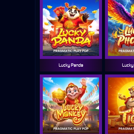
Lucky Panda
Lucky