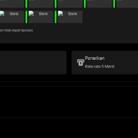
an tidak dapat diproses
Penarikan
Rata-rata 5 Menit