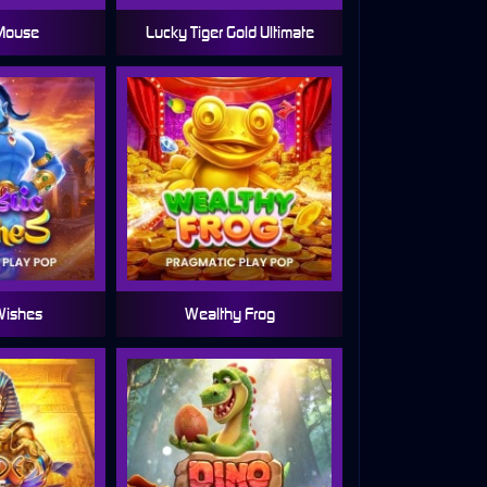
Mouse
Lucky Tiger Gold Ultimate
Wishes
Wealthy Frog