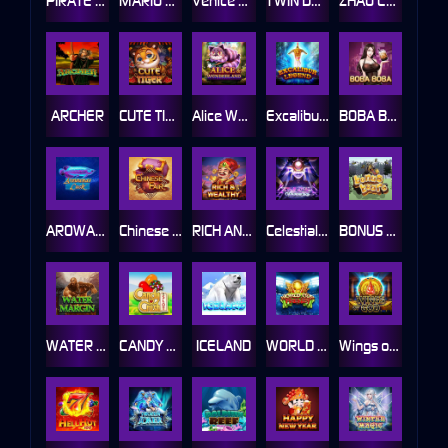
PIRATE LEGEND
MARIO AND FRIENDS
Venice Mask
TWIN DRAGON
ZHAO CAI TONG ZHI
ARCHER
CUTE TIGER
Alice Wonderland
Excalibur Legend
BOBA BOBA
AROWANAS LUCK
Chinese Fair
RICH AND WEALTHY
Celestial Goddess
BONUS BEAR
WATER MARGIN
CANDY CRUSH
ICELAND
WORLD CUP FRENZY
Wings of God