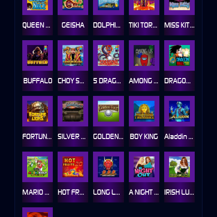
QUEEN OF THE NILE
GEISHA
DOLPHIN TREASURE
TIKI TORCH
MISS KITTY
BUFFALO
CHOY SUN DOA
5 DRAGONS
AMONG US
DRAGON BALL
FORTUNE LIONS
SILVER BULLET
GOLDEN TOUR
BOY KING
Aladdin Wishes
MARIO GOLF
HOT FRUITS 20
LONG LONG LONG
A NIGHT OUT
IRISH LUCK