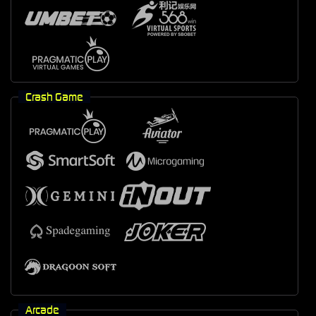
Crash Game
Arcade