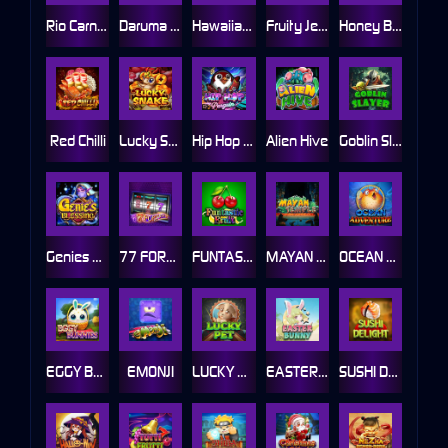
Rio Carnival
Daruma Block
Hawaiian Totem
Fruity Jester
Honey Bee Bee
Red Chilli
Lucky Snake
Hip Hop Penguin
Alien Hive
Goblin Slayer
Genies Blessing
77 FORTUNE
FUNTASTIC FRUIT
MAYAN TEMPLE
OCEAN ADVENTURE
EGGY BUNNIES
EMONJI
LUCKY PET
EASTER BUNNY
SUSHI DELIGHT