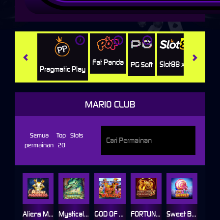
i
i
i
i
i
Facha
Fat Panda
Slot88 x PP
PG Soft
Pragmatic Play
MARIO CLUB
Semua
Top
Slots
permainan
20
Aliens Madness
Mystical Beasts
GOD OF WEALTH
FORTUNE DRAGON 88
Sweet Buffet