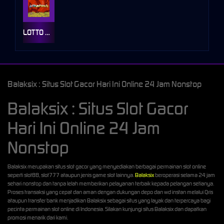
LOTTO MADNESS
Balaksix : Situs Slot Gacor Hari Ini Online 24 Jam Nonstop
Balaksix : Situs Slot Gacor
Hari Ini Online 24 Jam
Nonstop
Balaksix merupakan situs slot gacor yang menyediakan berbagai permainan slot online
seperti slot88, slot777 ataupun jenis game slot lainnya.
Balaksix
beroperasi selama 24 jam
sehari nonstop dan tanpa lelah memberikan pelayanan terbaik kepada pelangan setianya.
Proses transaksi yang cepat dan aman dengan dukungan depo dan wd instan melalui Qris
ataupun transfer bank menjadikan Balaksix sebagai situs yang layak dan terpercaya bagi
pecinta permainan slot online di Indonesia. Silakan kunjungi situs Balaksix dan dapatkan
promosi menarik dari kami.