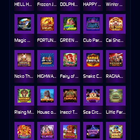
HELL HOT 100
Frozen Joker
DOLPHIN REEF
HAPPY NEW YEAR
Winter Magic
Magic Wheel
FORTUNE DRUM
GREEN GOLD
Club Party
Cai Shen Do
Neko The Fortune Cat
HIGHWAY KING
Fairy of Riches
Snake Castle
RAGNAROK FIRE STORM
Rising Maya
House of Dog
Insect Temple
Sea Circus
Little Farm