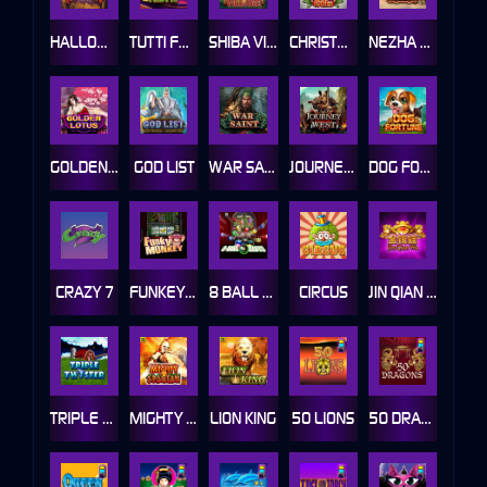
HALLOWIN
TUTTI FRUTTI
SHIBA VILLAGE
CHRISTMAS GIFT
NEZHA DEMON REBORN
GOLDEN LOTUS
GOD LIST
WAR SAINT
JOURNEY WEST
DOG FORTUNE
CRAZY 7
FUNKEY MONKEY
8 BALL SLOTS
CIRCUS
JIN QIAN WA
TRIPLE TWISTER
MIGHTY SPARTAN
LION KING
50 LIONS
50 DRAGONS