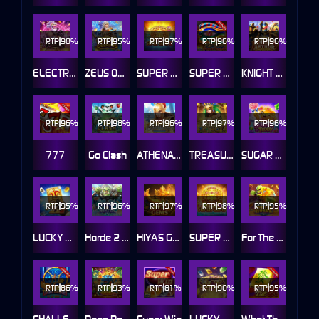
RTP
98%
RTP
95%
RTP
97%
RTP
96%
RTP
96%
ELECTRIC ZEUS
ZEUS OF OLYMPUS
SUPER GEMS 2
SUPER AWESOME
KNIGHT ARTHUR
RTP
96%
RTP
98%
RTP
96%
RTP
97%
RTP
96%
777
Go Clash
ATHENA LUCKY SPREAD
TREASURES OF AZTEC Z
SUGAR TEDDY
RTP
95%
RTP
96%
RTP
97%
RTP
98%
RTP
95%
LUCKY ACE 2
Horde 2 Winter
HIYAS GEMS
SUPER GEMS
For The Horde
RTP
86%
RTP
93%
RTP
81%
RTP
90%
RTP
95%