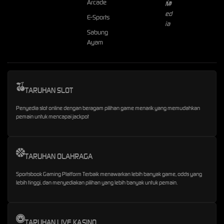
Arcade
E-Sports
Sabung
Ayam
TARUHAN SLOT
Penyedia slot online dengan beragam pilihan game menarik yang memudahkan
pemain untuk mencapai jackpot
TARUHAN OLAHRAGA
Sportsbook Gaming Platform Terbaik menawarkan lebih banyak game, odds yang
lebih tinggi, dan menyediakan pilihan yang lebih banyak untuk pemain.
TARUHAN LIVE KASINO