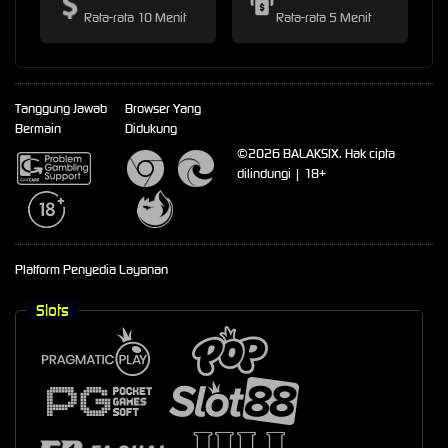
Rata-rata 10 Menit
Rata-rata 5 Menit
Tanggung Jawab
Browser Yang
Bermain
Didukung
©2026 BALAKSIX. Hak cipta
dilindungi | 18+
Platform Penyedia Layanan
Slots