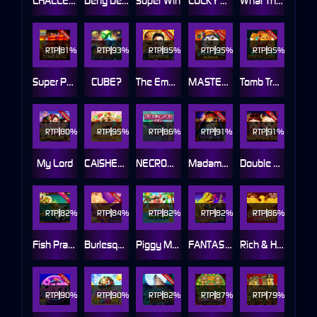
CHALLENGE・FU LU SHOU XI
Deng Deng
Super Win
LUCKY ACE
What The FA
RTP
81%
RTP
93%
RTP
85%
RTP
95%
RTP
95%
Super Powerful
CUBE?
The Empire
MASTER HAHA
Tomb Treasure
RTP
80%
RTP
95%
RTP
86%
RTP
91%
RTP
91%
My Lord
CAISHEN-LUCKY SPREAD
NECROMANCER SHA
Madame Caroline
Double Happiness
RTP
82%
RTP
84%
RTP
82%
RTP
82%
RTP
86%
Fish Prawn Crab
Burlesque 2
Piggy Master
FANTASY - SOUTHEAST ASIA
Rich & Happy
RTP
90%
RTP
90%
RTP
82%
RTP
87%
RTP
79%