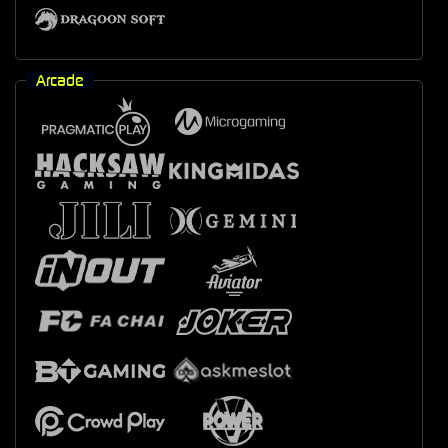
Arcade