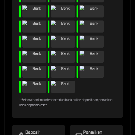
* Selama bank maintenance dan bank offline deposit dan penarikan
tidak dapat diproses
Deposit
Penarikan