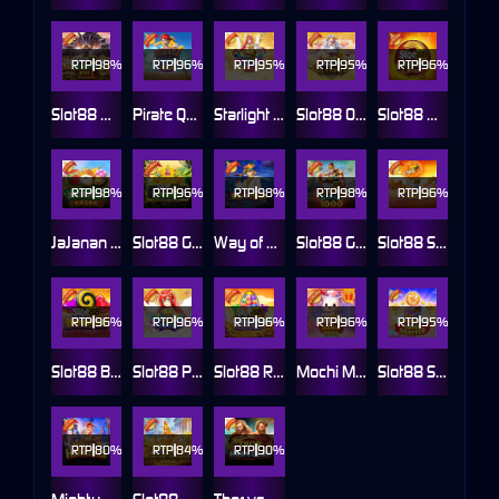
RTP
98%
RTP
RTP
RTP
95%
RTP
96%
Slot88 Mahjong Wins 3 Black Scatter
Pirate Quest 1000
Starlight Princess 1000
Slot88 Olympus
Slot88 Mahjong Wins 2
RTP
RTP
96%
RTP
98%
RTP
RTP
JaJanan Pasar
Slot88 Gems
Way of Ninja
Slot88 Gates of Gatot Kaca 1000
Slot88 Sweet Bonanza 1000
RTP
96%
RTP
RTP
RTP
RTP
Slot88 Bonanza
Slot88 Princess
Slot88 Rush
Mochi Mania 1000
Slot88 Sweet Bonanza Super Scatter
RTP
RTP
RTP