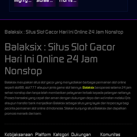
Mighty Hercules
Slot88 Wisdom of Athena 1000
Thor vs Hercules
Balaksix : Situs Slot Gacor Hari Ini Online 24 Jam Nonstop
Balaksix : Situs Slot Gacor
Hari Ini Online 24 Jam
Nonstop
Balaksix merupakan situs slot gacor yang menyediakan berbagai permainan slot online
seperti slot88, slot777 ataupun jenis game slot lainnya.
Balaksix
beroperasi selama 24 jam
sehari nonstop dan tanpa lelah memberikan pelayanan terbaik kepada pelangan setianya.
Proses transaksi yang cepat dan aman dengan dukungan depo dan wd instan melalui Qris
ataupun transfer bank menjadikan Balaksix sebagai situs yang layak dan terpercaya bagi
pecinta permainan slot online di Indonesia. Silakan kunjungi situs Balaksix dan dapatkan
promosi menarik dari kami.
Kebijaksanaan
Platform
Kategori
Dukungan
Komunitas