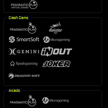
Crash Game
Arcade