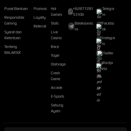
Pusat Bantuan
Promosi
Hot
+62877281
Telegra
Games
53106
m
Responsible
Loyalty
Gaming
Slots
Balaksixres
Facebo
Referral
mi
ok
Syarat dan
Live
Ketentuan
Casino
Instagra
m
Tentang
Race
BALAKSIX
Twitter
Togel
Wordpr
Olahraga
ess
Crash
Game
Arcade
E-Sports
Sabung
Ayam