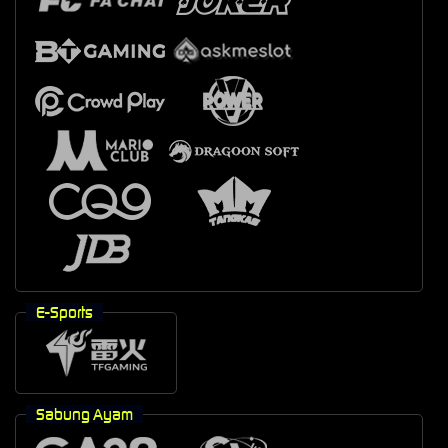
E-Sports
Sabung Ayam