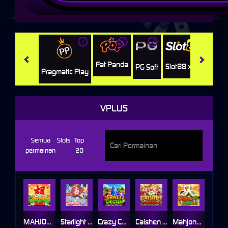
i
i
i
i
i
Facha
Fat Panda
Slot88 x PP
PG Soft
Pragmatic Play
VPLUS
Semua
Slots
Top
permainan
20
MAHJONG WINS
Starlight Princess 2000
Crazy Chicken
Caishen Mahjong: Triple Luck
Mahjong Fortune 2: Dragon Riches