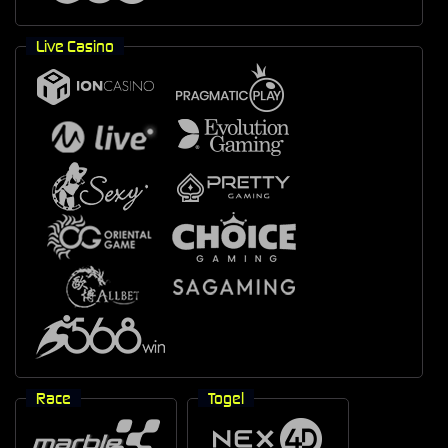
Live Casino
Race
Togel