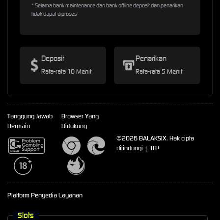
* Selama bank maintenance dan bank offline deposit dan penarikan
tidak dapat diproses
Deposit
Penarikan
Rata-rata 10 Menit
Rata-rata 5 Menit
Tanggung Jawab
Browser Yang
Bermain
Didukung
©2026 BALAKSIX. Hak cipta
dilindungi | 18+
Platform Penyedia Layanan
Slots