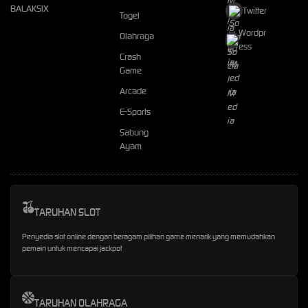
BALAKSIX
Twitter
Togel
Wordpr
Olahraga
ess
Crash
Game
Arcade
E-Sports
Sabung
Ayam
TARUHAN SLOT
Penyedia slot online dengan beragam pilihan game menarik yang memudahkan
pemain untuk mencapai jackpot
TARUHAN OLAHRAGA