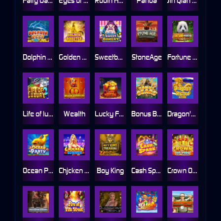
Fairy Garden
Eyes of Fortune
Robin Hood
Panda
Jin Qian Wa
Dolphin Reef
Golden Rooster
Sweetbakery
StoneAge
Fortune Panda
Life of luxury II
Wealth
Lucky Fortune
Bonus Bears
Dragon's Riches
Ocean Party
Chjcken Djnner
Boy King
Cash Spark
Crown Of Fire