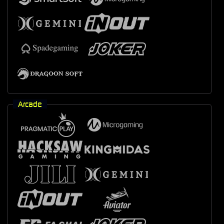
Arcade