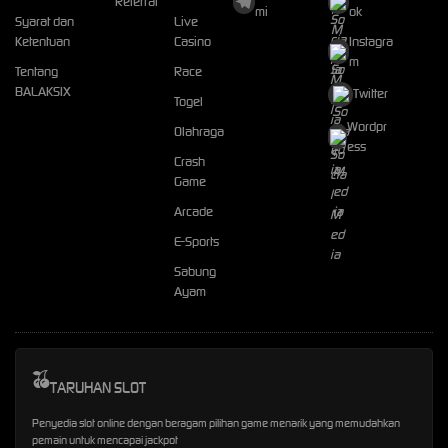
Referral
mi
ok
Syarat dan
Live
Ketentuan
Casino
Instagra
m
Tentang
Race
BALAKSIX
Twitter
Togel
Wordpr
Olahraga
ess
Crash
Game
Arcade
E-Sports
Sabung
Ayam
TARUHAN SLOT
Penyedia slot online dengan beragam pilihan game menarik yang memudahkan
pemain untuk mencapai jackpot